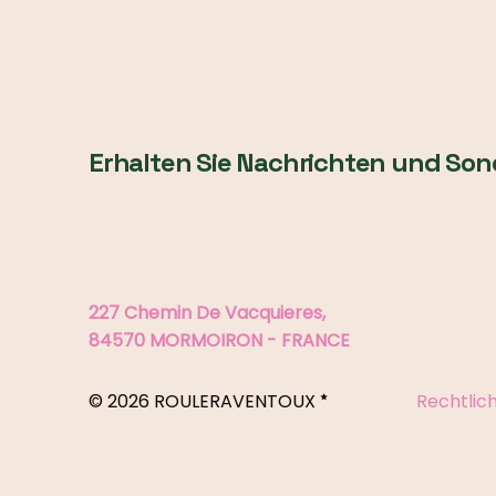
Erhalten Sie Nachrichten und Son
227 Chemin De Vacquieres,
84570 MORMOIRON - FRANCE
© 2026 ROULERAVENTOUX
Rechtlic