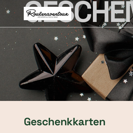
GESCHE
Geschenkkarten