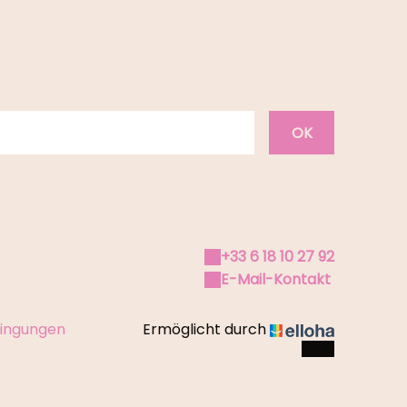
OK
+33 6 18 10 27 92
E-Mail-Kontakt
dingungen
Ermöglicht durch