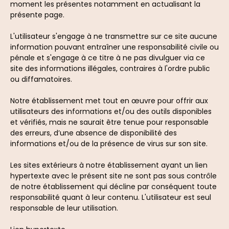
moment les présentes notamment en actualisant la
présente page.
L'utilisateur s'engage à ne transmettre sur ce site aucune
information pouvant entraîner une responsabilité civile ou
pénale et s'engage à ce titre à ne pas divulguer via ce
site des informations illégales, contraires à l'ordre public
ou diffamatoires.
Notre établissement met tout en œuvre pour offrir aux
utilisateurs des informations et/ou des outils disponibles
et vérifiés, mais ne saurait être tenue pour responsable
des erreurs, d’une absence de disponibilité des
informations et/ou de la présence de virus sur son site.
Les sites extérieurs à notre établissement ayant un lien
hypertexte avec le présent site ne sont pas sous contrôle
de notre établissement qui décline par conséquent toute
responsabilité quant à leur contenu. L'utilisateur est seul
responsable de leur utilisation.