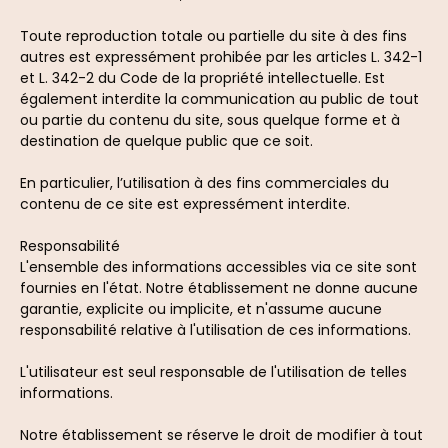
Toute reproduction totale ou partielle du site à des fins
autres est expressément prohibée par les articles L. 342-1
et L. 342-2 du Code de la propriété intellectuelle. Est
également interdite la communication au public de tout
ou partie du contenu du site, sous quelque forme et à
destination de quelque public que ce soit.
En particulier, l’utilisation à des fins commerciales du
contenu de ce site est expressément interdite.
Responsabilité
L'ensemble des informations accessibles via ce site sont
fournies en l'état. Notre établissement ne donne aucune
garantie, explicite ou implicite, et n'assume aucune
responsabilité relative à l'utilisation de ces informations.
L'utilisateur est seul responsable de l'utilisation de telles
informations.
Notre établissement se réserve le droit de modifier à tout