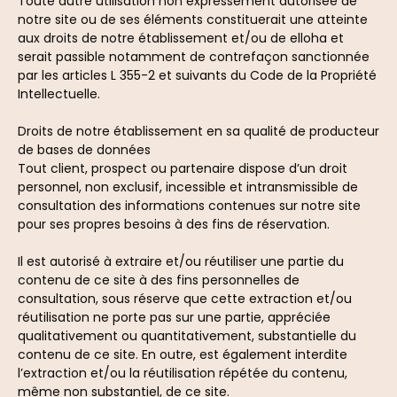
Toute autre utilisation non expressément autorisée de
notre site ou de ses éléments constituerait une atteinte
aux droits de notre établissement et/ou de elloha et
serait passible notamment de contrefaçon sanctionnée
par les articles L 355-2 et suivants du Code de la Propriété
Intellectuelle.
Droits de notre établissement en sa qualité de producteur
de bases de données
Tout client, prospect ou partenaire dispose d’un droit
personnel, non exclusif, incessible et intransmissible de
consultation des informations contenues sur notre site
pour ses propres besoins à des fins de réservation.
Il est autorisé à extraire et/ou réutiliser une partie du
contenu de ce site à des fins personnelles de
consultation, sous réserve que cette extraction et/ou
réutilisation ne porte pas sur une partie, appréciée
qualitativement ou quantitativement, substantielle du
contenu de ce site. En outre, est également interdite
l’extraction et/ou la réutilisation répétée du contenu,
même non substantiel, de ce site.