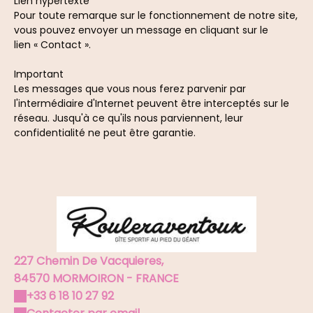
Lien hypertexte
Pour toute remarque sur le fonctionnement de notre site,
vous pouvez envoyer un message en cliquant sur le
lien « Contact ».
Important
Les messages que vous nous ferez parvenir par
l'intermédiaire d'Internet peuvent être interceptés sur le
réseau. Jusqu'à ce qu'ils nous parviennent, leur
confidentialité ne peut être garantie.
227 Chemin De Vacquieres,
84570 MORMOIRON - FRANCE
+33 6 18 10 27 92