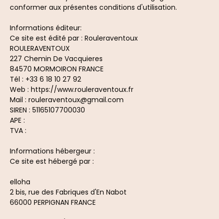
conformer aux présentes conditions d'utilisation.
Informations éditeur:
Ce site est édité par : Rouleraventoux
ROULERAVENTOUX
227 Chemin De Vacquieres
84570 MORMOIRON FRANCE
Tél : +33 6 18 10 27 92
Web : https://www.rouleraventoux.fr
Mail : rouleraventoux@gmail.com
SIREN : 51165107700030
APE :
TVA :
Informations hébergeur :
Ce site est hébergé par :
elloha
2 bis, rue des Fabriques d'En Nabot
66000 PERPIGNAN FRANCE