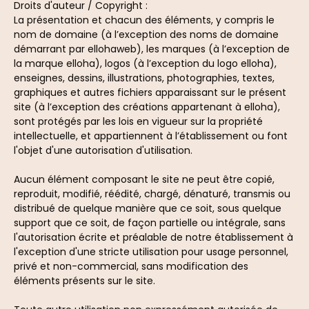
Droits d'auteur / Copyright :
La présentation et chacun des éléments, y compris le
nom de domaine (à l’exception des noms de domaine
démarrant par ellohaweb), les marques (à l’exception de
la marque elloha), logos (à l’exception du logo elloha),
enseignes, dessins, illustrations, photographies, textes,
graphiques et autres fichiers apparaissant sur le présent
site (à l’exception des créations appartenant à elloha),
sont protégés par les lois en vigueur sur la propriété
intellectuelle, et appartiennent à l’établissement ou font
l'objet d'une autorisation d'utilisation.
Aucun élément composant le site ne peut être copié,
reproduit, modifié, réédité, chargé, dénaturé, transmis ou
distribué de quelque manière que ce soit, sous quelque
support que ce soit, de façon partielle ou intégrale, sans
l'autorisation écrite et préalable de notre établissement à
l'exception d'une stricte utilisation pour usage personnel,
privé et non-commercial, sans modification des
éléments présents sur le site.