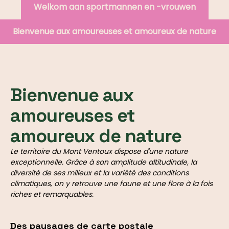
Welkom aan sportmannen en -vrouwen
Bienvenue aux amoureuses et amoureux de nature
Bienvenue aux
amoureuses et
amoureux de nature
Le territoire du Mont Ventoux dispose d'une nature
exceptionnelle. Grâce à son amplitude altitudinale, la
diversité de ses milieux et la variété des conditions
climatiques, on y retrouve une faune et une flore à la fois
riches et remarquables.
Des paysages de carte postale