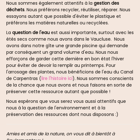
Nous sommes également attentifs à la
gestion des
déchets
. Nous préférons recycler, réutiliser, réparer. Nous
essayons autant que possible d'éviter le plastique et
préférons les matières naturelles ou recyclées.
La
question de l'eau
est aussi importante, surtout avec les
étés secs comme nous avons dans le Vaucluse. Nous
avons dans notre gîte une grande piscine qui demande
par conséquent un grand volume d'eau. Nous nous
efforçons de garder cette dernière en bon état l'hiver
pour éviter de devoir la remplir au printemps. Pour
l'arrosage des plantes, nous bénéficions de l'eau du Canal
de Carpentras (
lire l'histoire ici
). Nous sommes conscients
de la chance que nous avons et nous faisons en sorte de
préserver cette ressource autant que possible !
Nous espérons que vous serez vous aussi attentifs que
nous à la question de l'environnement et à la
préservation des ressources dont nous disposons :)
Amies et amis de la nature, on vous dit à bientôt à