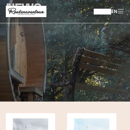
NEWS
EN