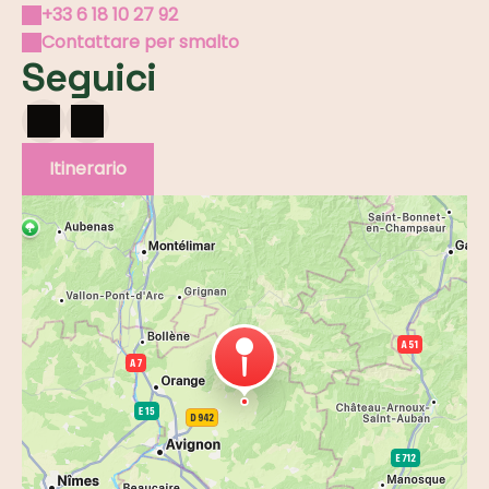
+33 6 18 10 27 92
Contattare per smalto
Seguici
Itinerario