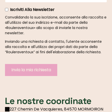
Iscriviti Alla Newsletter
Convalidando la sua iscrizione, acconsente alla raccolta e
all'utilizzo del suo indirizzo e-mail da parte della
«Rouleraventoux» allo scopo di inviarle la nostra
newsletter.
Inviando una richiesta di contatto, l'utente acconsente
alla raccolta e all'utilizzo dei propri dati da parte della
“Rouleraventoux” ai fini dell'elaborazione della richiesta.
Le nostre coordinate
227 Chemin De Vacquieres, 84570 MORMOIRON