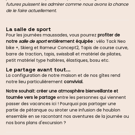
futures puissent les admirer comme nous avons la chance
de le faire actuellement.
La salle de sport
Pour les journées maussades, vous pourrez
profiter de
notre
salle de sport
entièrement équipée
: vélo Tack Neo
bike +, Skierg et Rameur Concept2, Tapis de course curve,
barre de traction, tapis, swissball et matériel de pilates,
petit matériel type haltères, élastiques, bosu etc.
Le partage avant tout...
La configuration de notre maison et de nos gîtes rend
notre lieu particulièrement
convivial.
Notre souhait: créer une atmosphère bienveillante et
tournée vers le partage
entre les personnes qui viennent
passer des vacances ici ! Pourquoi pas partager une
partie de pétanque ou siroter une infusion de houblon
ensemble en se racontant nos aventures de la journée ou
nos bons plans d'excursion ?