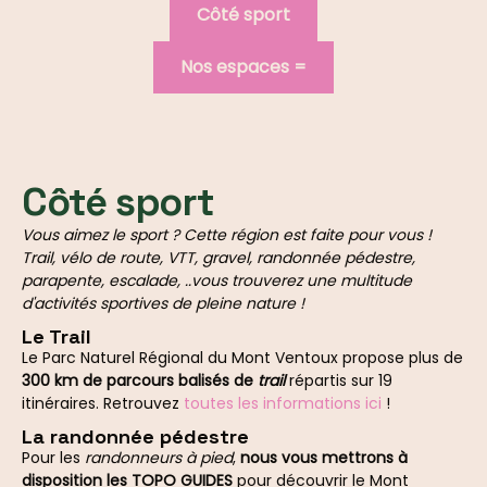
Côté sport
Nos espaces =
Côté sport
Vous aimez le sport ? Cette région est faite pour vous !
Trail, vélo de route, VTT, gravel, randonnée pédestre,
parapente, escalade, ..vous trouverez une multitude
d'activités sportives de pleine nature !
Le Trail
Le Parc Naturel Régional du Mont Ventoux propose plus de
300 km de parcours balisés de
trail
répartis sur 19
itinéraires. Retrouvez
toutes les informations ici
!
La randonnée pédestre
Pour les
randonneurs à pied
,
nous vous mettrons à
disposition les TOPO GUIDES
pour découvrir le Mont