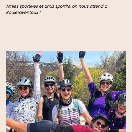
Amies sportives et amis sportifs, on nous attend à
Rouleraventoux !