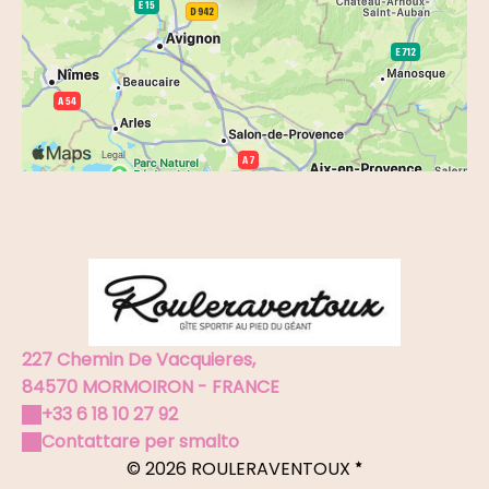
227 Chemin De Vacquieres,
84570 MORMOIRON - FRANCE
+33 6 18 10 27 92
Contattare per smalto
© 2026 ROULERAVENTOUX