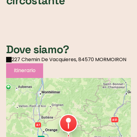
circostante
Dove siamo?
227 Chemin De Vacquieres, 84570 MORMOIRON
Itinerario